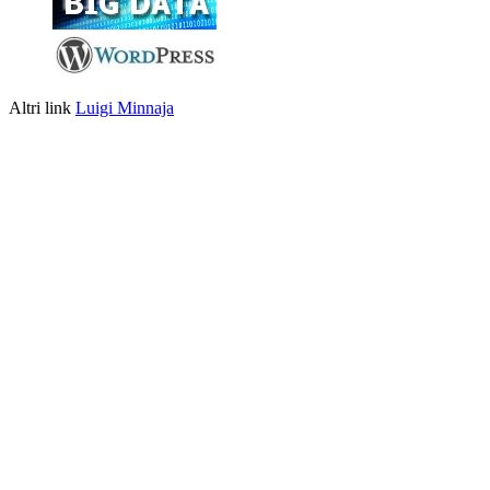
Altri link
Luigi Minnaja