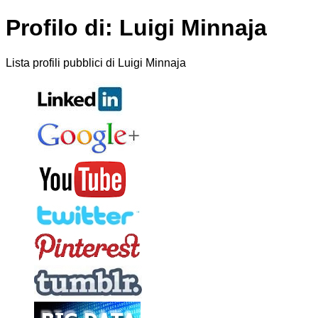
Profilo di: Luigi Minnaja
Lista profili pubblici di Luigi Minnaja